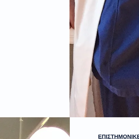
ΕΠΙΣΤΗΜΟΝΙΚΕΣ