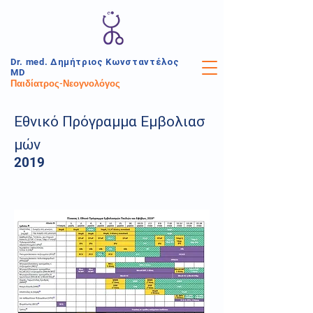
Dr. med.
Δημήτριος
Κωνσταντέλος
MD
Παιδίατρος-Νεογνολόγος
Εθνικό Πρόγραμμα
Εμβολιασ
μών
2019