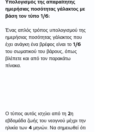
Υπολογισμός της απαραίτητης 
ημερήσιας ποσότητας γάλακτος με 
βάση τον τύπο 1/6:
Ένας απλός τρόπος υπολογισμού της 
ημερήσιας ποσότητας γάλακτος που 
έχει ανάγκη ένα βρέφος είναι το 
1/6
του σωματικού του βάρους, όπως 
βλέπετε και από τον παρακάτω 
πίνακα. 
Ο τύπος αυτός ισχύει από τη 
2
η 
εβδομάδα ζωής του νεογνού μέχρι την 
ηλικία των 
4
 μηνών. Να σημειωθεί ότι 