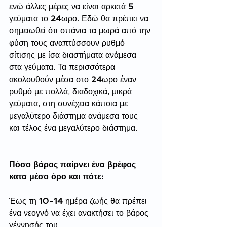
ενώ άλλες μέρες να είναι αρκετά 
5
γεύματα το 
24
ωρο. Εδώ θα πρέπει να 
σημειωθεί ότι σπάνια τα μωρά από την 
φύση τους αναπτύσσουν ρυθμό 
σίτισης με ίσα διαστήματα ανάμεσα 
στα γεύματα. Τα περισσότερα 
ακολουθούν μέσα στο 
24
ωρο έναν 
ρυθμό με πολλά, διαδοχικά, μικρά 
γεύματα, στη συνέχεια κάποια με 
μεγαλύτερο διάστημα ανάμεσα τους 
και τέλος ένα μεγαλύτερο διάστημα. 
Πόσο βάρος παίρνει ένα βρέφος 
κατα μέσο όρο και πότε:
Έως τη 
10-14
 ημέρα ζωής θα πρέπει 
ένα νεογνό να έχει ανακτήσει το βάρος 
γέννησής του. 