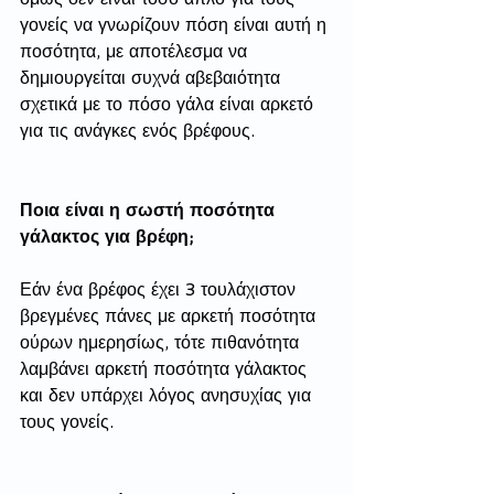
γονείς να γνωρίζουν πόση είναι αυτή η 
ποσότητα, με αποτέλεσμα να 
δημιουργείται συχνά αβεβαιότητα 
σχετικά με το πόσο γάλα είναι αρκετό 
για τις ανάγκες ενός βρέφους. 
Ποια είναι η σωστή ποσότητα 
γάλακτος για βρέφη;
Εάν ένα βρέφος έχει 3 τουλάχιστον 
βρεγμένες πάνες με αρκετή ποσότητα 
ούρων ημερησίως, τότε πιθανότητα 
λαμβάνει αρκετή ποσότητα γάλακτος 
και δεν υπάρχει λόγος ανησυχίας για 
τους γονείς. 