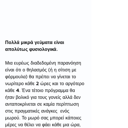
Πολλά μικρά γεύματα είναι 
απολύτως φυσιολογικά. 
Μια ευρέως διαδεδομένη παρανόηση 
είναι ότι ο θηλασμός (ή η σίτιση με 
φόρμουλα) θα πρέπει να γίνεται το 
νωρίτερο κάθε 
2
 ώρες και το αργότερο 
κάθε 
4
. Ένα τέτοιο πρόγραμμα θα 
ήταν βολικό για τους γονείς αλλά δεν 
ανταποκρίνεται σε καμία περίπτωση 
στις πραγματικές ανάγκες  ενός 
μωρού. Το μωρό σας μπορεί κάποιες 
μέρες να θέλει να φάει κάθε μια ώρα, 