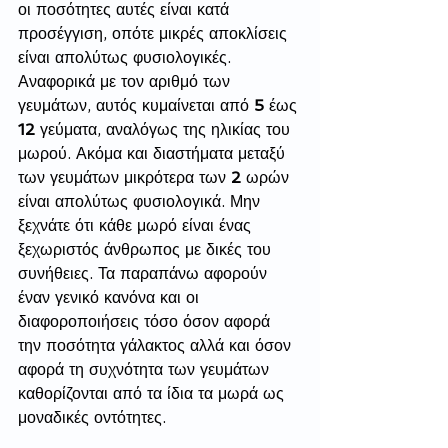
οι ποσότητες αυτές είναι κατά 
προσέγγιση, οπότε μικρές αποκλίσεις 
είναι απολύτως φυσιολογικές. 
Αναφορικά με τον αριθμό των 
γευμάτων, αυτός κυμαίνεται από 
5
 έως 
12
 γεύματα, αναλόγως της ηλικίας του 
μωρού. Ακόμα και διαστήματα μεταξύ 
των γευμάτων μικρότερα των 
2
 ωρών 
είναι απολύτως φυσιολογικά. Μην 
ξεχνάτε ότι κάθε μωρό είναι ένας 
ξεχωριστός άνθρωπος με δικές του 
συνήθειες. Τα παραπάνω αφορούν 
έναν γενικό κανόνα και οι 
διαφοροποιήσεις τόσο όσον αφορά 
την ποσότητα γάλακτος αλλά και όσον 
αφορά τη συχνότητα των γευμάτων 
καθορίζονται από τα ίδια τα μωρά ως 
μοναδικές οντότητες. 