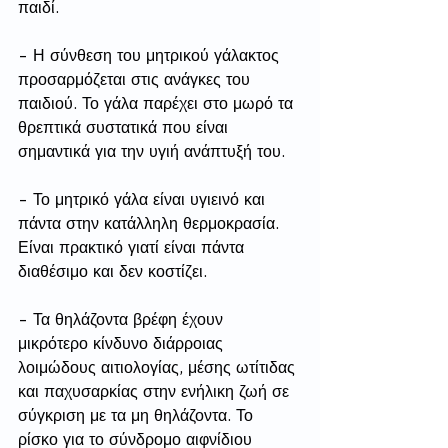
παιδί.
- Η σύνθεση του μητρικού γάλακτος 
προσαρμόζεται στις ανάγκες του 
παιδιού. Το γάλα παρέχει στο μωρό τα 
θρεπτικά συστατικά που είναι 
σημαντικά για την υγιή ανάπτυξή του.
- Το μητρικό γάλα είναι υγιεινό και 
πάντα στην κατάλληλη θερμοκρασία. 
Είναι πρακτικό γιατί είναι πάντα 
διαθέσιμο και δεν κοστίζει.
- Τα θηλάζοντα βρέφη έχουν 
μικρότερο κίνδυνο διάρροιας 
λοιμώδους αιτιολογίας, μέσης ωτίτιδας 
και παχυσαρκίας στην ενήλικη ζωή σε 
σύγκριση με τα μη θηλάζοντα. Το 
ρίσκο για το σύνδρομο αιφνίδιου 