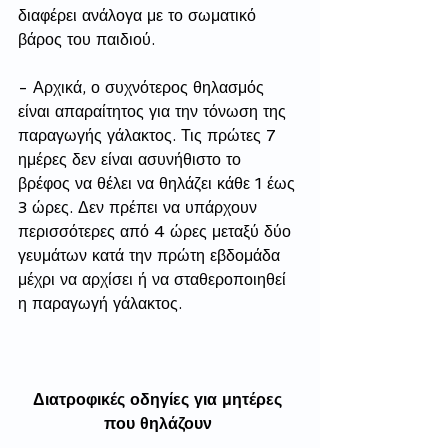
διαφέρει ανάλογα με το σωματικό 
βάρος του παιδιού.
- Αρχικά, ο συχνότερος θηλασμός 
είναι απαραίτητος για την τόνωση της 
παραγωγής γάλακτος. Τις πρώτες 7 
ημέρες δεν είναι ασυνήθιστο το 
βρέφος να θέλει να θηλάζει κάθε 1 έως 
3 ώρες. Δεν πρέπει να υπάρχουν 
περισσότερες από 4 ώρες μεταξύ δύο 
γευμάτων κατά την πρώτη εβδομάδα 
μέχρι να αρχίσει ή να σταθεροποιηθεί 
η παραγωγή γάλακτος.
Διατροφικές οδηγίες για μητέρες 
που θηλάζουν 