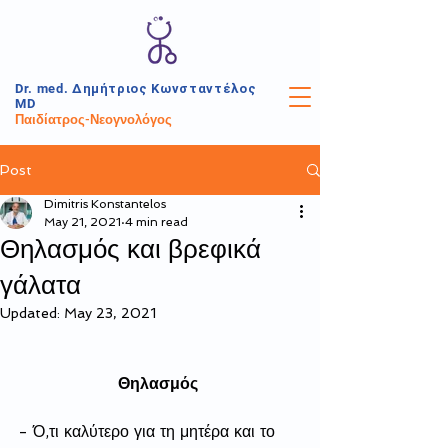
Dr. med.
Δημήτριος
Κωνσταντέλος
MD
Παιδίατρος-Νεογνολόγος
Post
Dimitris Konstantelos
May 21, 2021
4 min read
Θηλασμός και βρεφικά
γάλατα
Updated:
May 23, 2021
Θηλασμός
- Ό,τι καλύτερο για τη μητέρα και το 