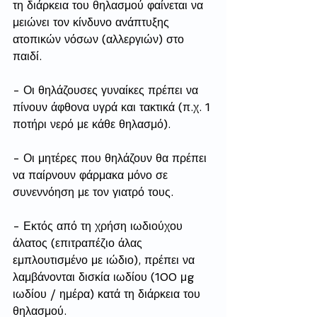
τη διάρκεια του θηλασμού φαίνεται να 
μειώνει τον κίνδυνο ανάπτυξης 
ατοπικών νόσων (αλλεργιών) στο 
παιδί.
- Οι θηλάζουσες γυναίκες πρέπει να 
πίνουν άφθονα υγρά και τακτικά (π.χ. 1 
ποτήρι νερό με κάθε θηλασμό).
- Οι μητέρες που θηλάζουν θα πρέπει 
να παίρνουν φάρμακα μόνο σε 
συνεννόηση με τον γιατρό τους. 
- Εκτός από τη χρήση ιωδιούχου 
άλατος (επιτραπέζιο άλας 
εμπλουτισμένο με ιώδιο), πρέπει να 
λαμβάνονται δισκία ιωδίου (100 μg 
ιωδίου / ημέρα) κατά τη διάρκεια του 
θηλασμού. 