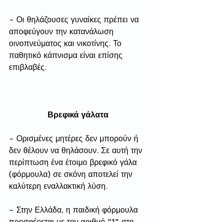
- Οι θηλάζουσες γυναίκες πρέπει να 
αποφεύγουν την κατανάλωση 
οινοπνεύματος και νικοτίνης. Το 
παθητικό κάπνισμα είναι επίσης 
επιβλαβές.
Βρεφικά γάλατα 
- Ορισμένες μητέρες δεν μπορούν ή 
δεν θέλουν να θηλάσουν. Σε αυτή την 
περίπτωση ένα έτοιμο βρεφικό γάλα 
(φόρμουλα) σε σκόνη αποτελεί την 
καλύτερη εναλλακτική λύση.
- Στην Ελλάδα, η παιδική φόρμουλα 
προσφέρεται με τον αριθμό "1" στο 