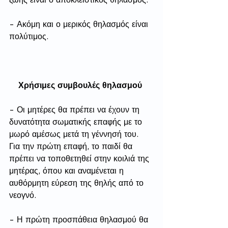
- Ακόμη και ο μερικός θηλασμός είναι 
πολύτιμος.
Χρήσιμες συμβουλές θηλασμού 
- Οι μητέρες θα πρέπει να έχουν τη 
δυνατότητα σωματικής επαφής με το 
μωρό αμέσως μετά τη γέννησή του. 
Για την πρώτη επαφή, το παιδί θα 
πρέπει να τοποθετηθεί στην κοιλιά της 
μητέρας, όπου και αναμένεται η 
αυθόρμητη εύρεση της θηλής από το 
νεογνό.
- Η πρώτη προσπάθεια θηλασμού θα 