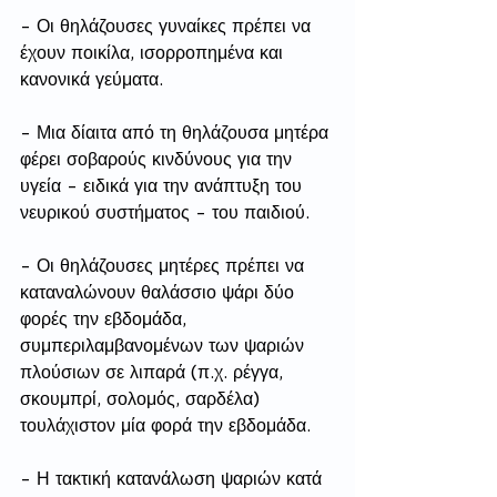
- Οι θηλάζουσες γυναίκες πρέπει να 
έχουν ποικίλα, ισορροπημένα και 
κανονικά γεύματα.
- Μια δίαιτα από τη θηλάζουσα μητέρα 
φέρει σοβαρούς κινδύνους για την 
υγεία - ειδικά για την ανάπτυξη του 
νευρικού συστήματος - του παιδιού. 
- Οι θηλάζουσες μητέρες πρέπει να 
καταναλώνουν θαλάσσιο ψάρι δύο 
φορές την εβδομάδα, 
συμπεριλαμβανομένων των ψαριών 
πλούσιων σε λιπαρά (π.χ. ρέγγα, 
σκουμπρί, σολομός, σαρδέλα) 
τουλάχιστον μία φορά την εβδομάδα.
- Η τακτική κατανάλωση ψαριών κατά 