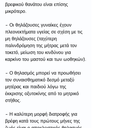
βρεφικού θανάτου είναι επίσης 
μικρότερο. 
- Οι θηλάζουσες γυναίκες έχουν 
πλεονεκτήματα υγείας σε σχέση με τις 
μη θηλάζουσες (ταχύτερη 
παλινδρόμηση της μήτρας μετά τον 
τοκετό, μείωση του κινδύνου για 
καρκίνο του μαστού και των ωοθηκών).
- Ο θηλασμός μπορεί να προωθήσει 
τον συναισθηματικό δεσμό μεταξύ 
μητέρας και παιδιού λόγω της 
έκκρισης οξυτοκίνης από το μητρικό 
στήθος.
- Η καλύτερη μορφή διατροφής για 
βρέφη κατά τους πρώτους μήνες της 
ζωής είναι ο αποκλειστικός θηλασμός.