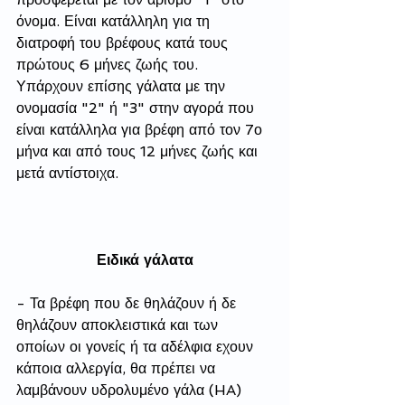
όνομα. Είναι κατάλληλη για τη 
διατροφή του βρέφους κατά τους 
πρώτους 6 μήνες ζωής του. 
Υπάρχουν επίσης γάλατα με την 
ονομασία "2" ή "3" στην αγορά που 
είναι κατάλληλα για βρέφη από τον 7ο 
μήνα και από τους 12 μήνες ζωής και 
μετά αντίστοιχα.
Ειδικά γάλατα
- Τα βρέφη που δε θηλάζουν ή δε 
θηλάζουν αποκλειστικά και των 
οποίων οι γονείς ή τα αδέλφια εχουν 
κάποια αλλεργία, θα πρέπει να 
λαμβάνουν υδρολυμένο γάλα (HA) 